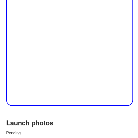
Launch photos
Pending