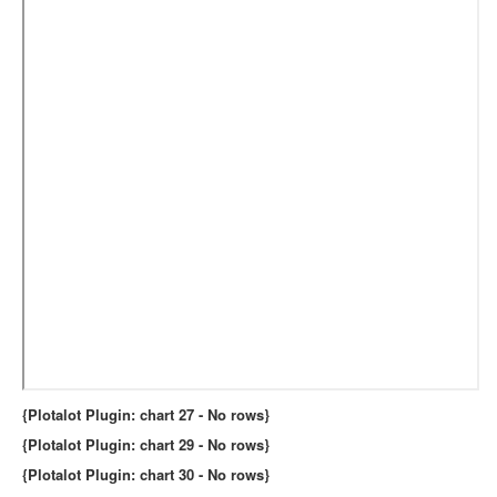
{Plotalot Plugin: chart 27 - No rows}
{Plotalot Plugin: chart 29 - No rows}
{Plotalot Plugin: chart 30 - No rows}