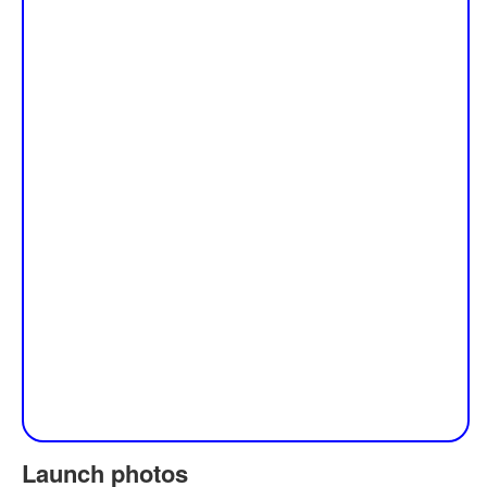
Launch photos