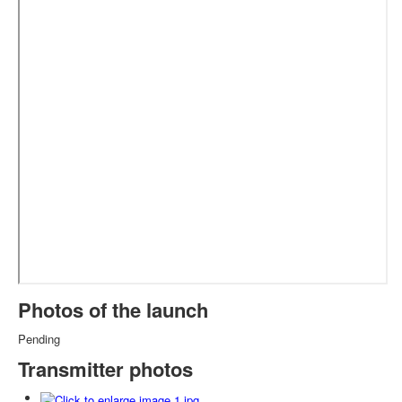
Photos of the launch
Pending
Transmitter photos