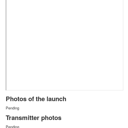
Photos of the launch
Pending
Transmitter photos
Pending