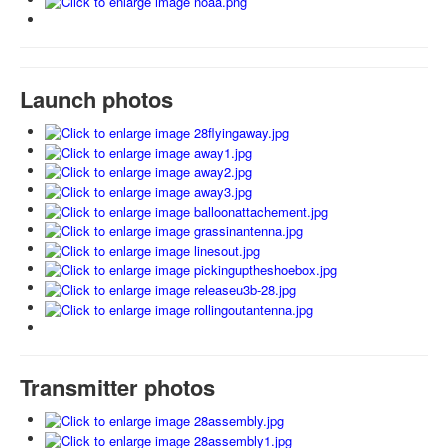
Launch photos
Transmitter photos