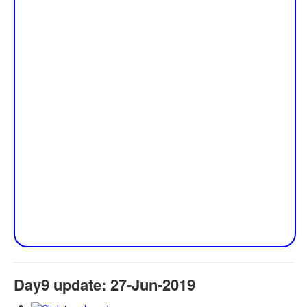
Day9 update: 27-Jun-2019