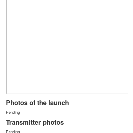
Photos of the launch
Pending
Transmitter photos
Pending