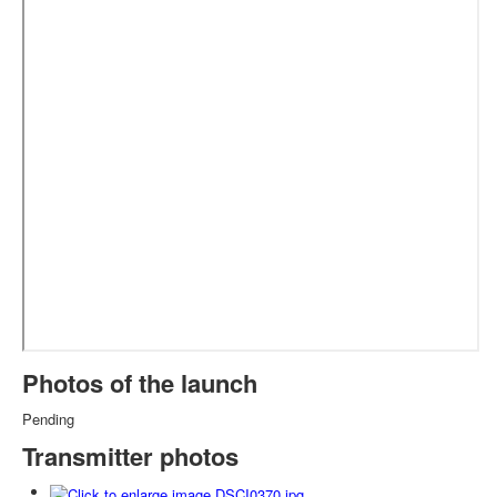
Photos of the launch
Pending
Transmitter photos