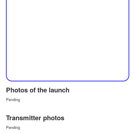
Photos of the launch
Pending
Transmitter photos
Pending