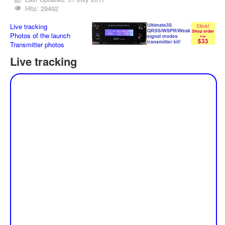
Hits: 29492
Live tracking
Photos of the launch
Transmitter photos
Live tracking