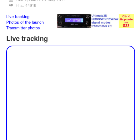
Hits: 44919
Live tracking
Photos of the launch
Transmitter photos
Live tracking