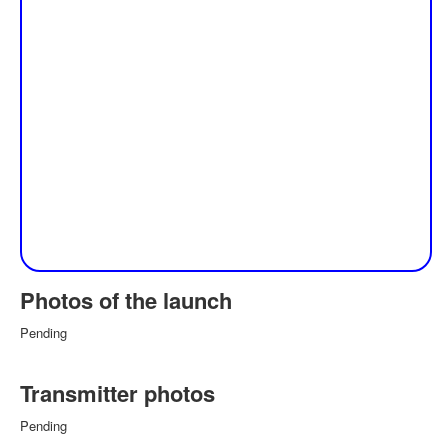
Photos of the launch
Pending
Transmitter photos
Pending